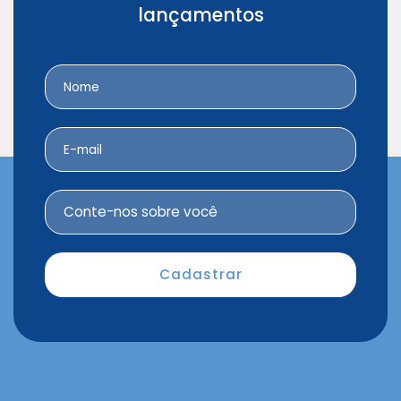
lançamentos