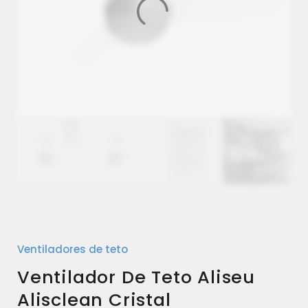
Ventiladores de teto
Ventilador De Teto Aliseu
Alisclean Cristal