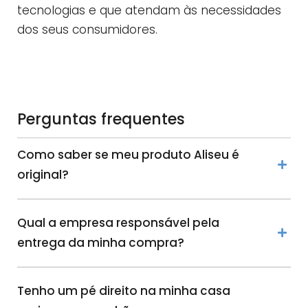
tecnologias e que atendam às necessidades
dos seus consumidores.
Perguntas frequentes
Como saber se meu produto Aliseu é
original?
Qual a empresa responsável pela
entrega da minha compra?
Tenho um pé direito na minha casa