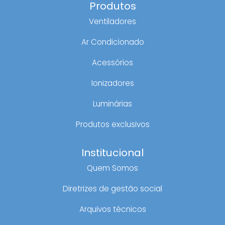
Produtos
Ventiladores
Ar Condicionado
Acessórios
Ionizadores
Luminárias
Produtos exclusivos
Institucional
Quem Somos
Diretrizes de gestão social
Arquivos técnicos