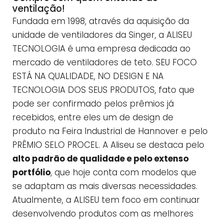
ventilação!
Fundada em 1998, através da aquisição da
unidade de ventiladores da Singer, a ALISEU
TECNOLOGIA é uma empresa dedicada ao
mercado de ventiladores de teto. SEU FOCO
ESTÁ NA QUALIDADE, NO DESIGN E NA
TECNOLOGIA DOS SEUS PRODUTOS, fato que
pode ser confirmado pelos prêmios já
recebidos, entre eles um de design de
produto na Feira Industrial de Hannover e pelo
PRÊMIO SELO PROCEL. A Aliseu se destaca pelo
alto padrão de qualidade e pelo extenso
portfólio
, que hoje conta com modelos que
se adaptam as mais diversas necessidades.
Atualmente, a ALISEU tem foco em continuar
desenvolvendo produtos com as melhores