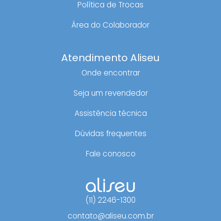
Política de Trocas
Área do Colaborador
Atendimento Aliseu
Onde encontrar
Seja um revendedor
Assistência técnica
Dúvidas frequentes
Fale conosco
(11) 2246-1300
contato@aliseu.com.br