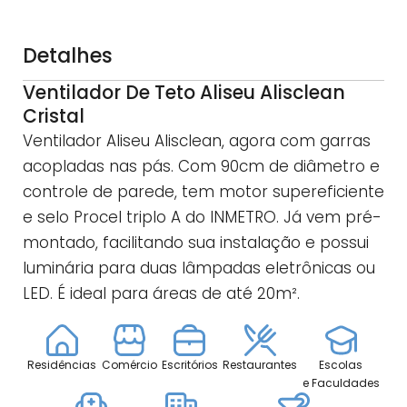
Detalhes
Ventilador De Teto Aliseu Alisclean
Cristal
Ventilador Aliseu Alisclean, agora com garras
acopladas nas pás. Com 90cm de diâmetro e
controle de parede, tem motor supereficiente
e selo Procel triplo A do INMETRO. Já vem pré-
montado, facilitando sua instalação e possui
luminária para duas lâmpadas eletrônicas ou
LED. É ideal para áreas de até 20m².
Residências
Comércio
Escritórios
Restaurantes
Escolas
e Faculdades