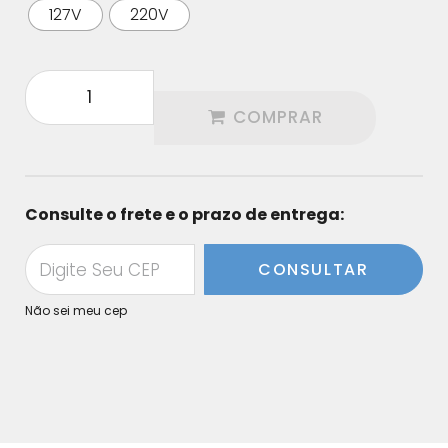
127V
220V
COMPRAR
Consulte o frete e o prazo de entrega:
CONSULTAR
Não sei meu cep