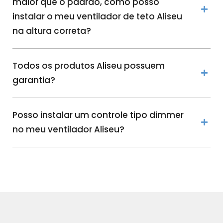
maior que o padrão, como posso
instalar o meu ventilador de teto Aliseu
na altura correta?
Todos os produtos Aliseu possuem
garantia?
Posso instalar um controle tipo dimmer
no meu ventilador Aliseu?