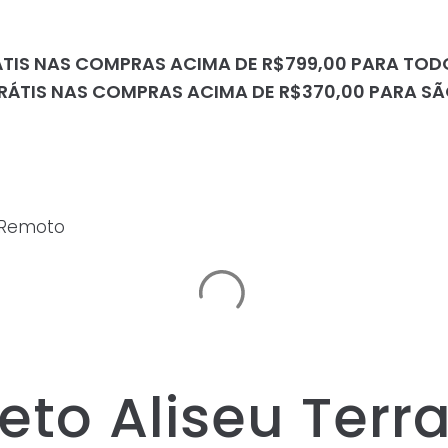
ÁTIS NAS COMPRAS ACIMA DE R$799,00 PARA TODO
RÁTIS NAS COMPRAS ACIMA DE R$370,00 PARA S
e Remoto
eto Aliseu Terr