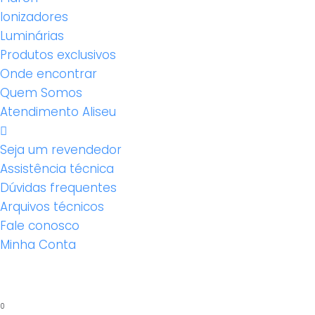
Ionizadores
Luminárias
Produtos exclusivos
Onde encontrar
Quem Somos
Atendimento Aliseu
Seja um revendedor
Assistência técnica
Dúvidas frequentes
Arquivos técnicos
Fale conosco
Minha Conta
0