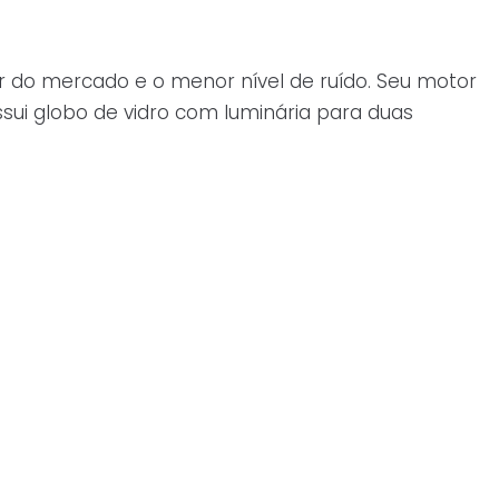
ar do mercado e o menor nível de ruído. Seu motor
ssui globo de vidro com luminária para duas