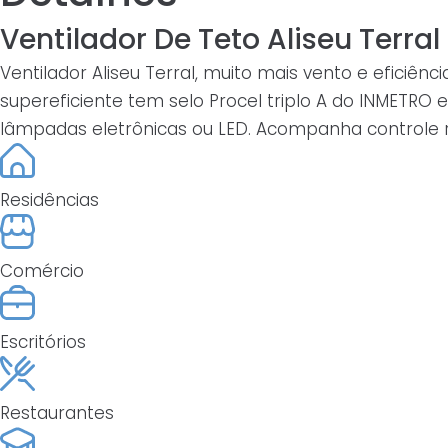
Ventilador De Teto Aliseu Terra
Ventilador Aliseu Terral, muito mais vento e efici
supereficiente tem selo Procel triplo A do INMETRO 
lâmpadas eletrônicas ou LED. Acompanha controle r
Residências
Comércio
Escritórios
Restaurantes