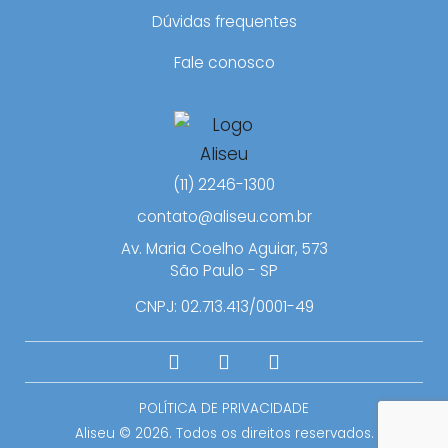
Dúvidas frequentes
Fale conosco
(11) 2246-1300
contato@aliseu.com.br
Av. Maria Coelho Aguiar, 573
São Paulo - SP
CNPJ: 02.713.413/0001-49
POLÍTICA DE PRIVACIDADE
Aliseu © 2026. Todos os direitos reservados.