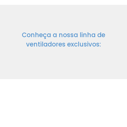
Conheça a nossa linha de
ventiladores exclusivos: