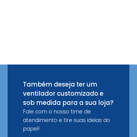
Também deseja ter um
ventilador customizado e
sob medida para a sua loja?
Fale com o nosso time de
atendimento e tire suas ideias do
papel!