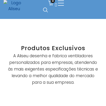
0
Produtos Exclusivos
A Aliseu desenha e fabrica ventiladores
personalizados para empresas, atendendo
às mais exigentes especificações técnicas e
levando a melhor qualidade do mercado
para a sua empresa.