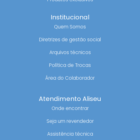
Institucional
Quem Somos
Diretrizes de gestão social
Arquivos técnicos
Política de Trocas
Área do Colaborador
Atendimento Aliseu
Onde encontrar
Seja um revendedor
Assistência técnica