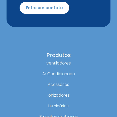
Entre em contato
Produtos
Ventiladores
Ar Condicionado
Acessórios
Ionizadores
Luminárias
Produtos exclusivos