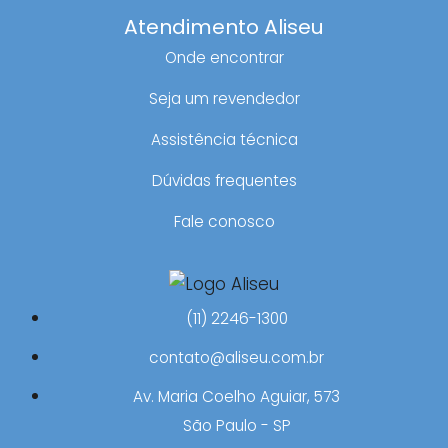
Atendimento Aliseu
Onde encontrar
Seja um revendedor
Assistência técnica
Dúvidas frequentes
Fale conosco
(11) 2246-1300
contato@aliseu.com.br
Av. Maria Coelho Aguiar, 573
São Paulo - SP