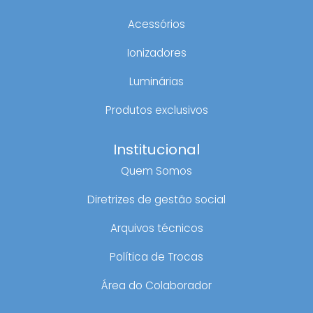
Acessórios
Ionizadores
Luminárias
Produtos exclusivos
Institucional
Quem Somos
Diretrizes de gestão social
Arquivos técnicos
Política de Trocas
Área do Colaborador