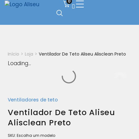
0
Início
>
Loja
>
Ventilador De Teto Aliseu Alisclean Preto
Loading...
Ventiladores de teto
Ventilador De Teto Aliseu
Alisclean Preto
SKU:
Escolha um modelo