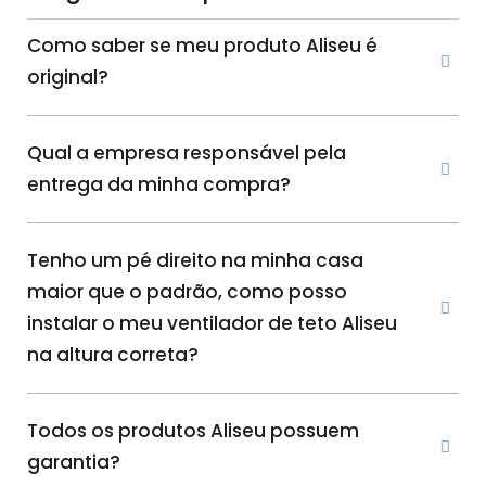
Como saber se meu produto Aliseu é
original?
Qual a empresa responsável pela
entrega da minha compra?
Tenho um pé direito na minha casa
maior que o padrão, como posso
instalar o meu ventilador de teto Aliseu
na altura correta?
Todos os produtos Aliseu possuem
garantia?