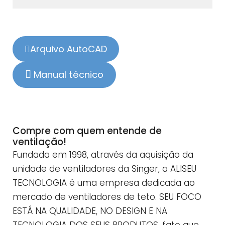
Arquivo AutoCAD
Manual técnico
Compre com quem entende de
ventilação!
Fundada em 1998, através da aquisição da
unidade de ventiladores da Singer, a ALISEU
TECNOLOGIA é uma empresa dedicada ao
mercado de ventiladores de teto. SEU FOCO
ESTÁ NA QUALIDADE, NO DESIGN E NA