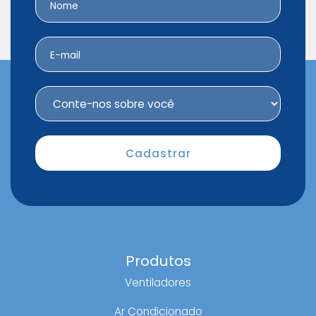
Produtos
Ventiladores
Ar Condicionado