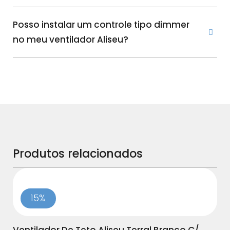
Posso instalar um controle tipo dimmer
no meu ventilador Aliseu?
Produtos relacionados
15%