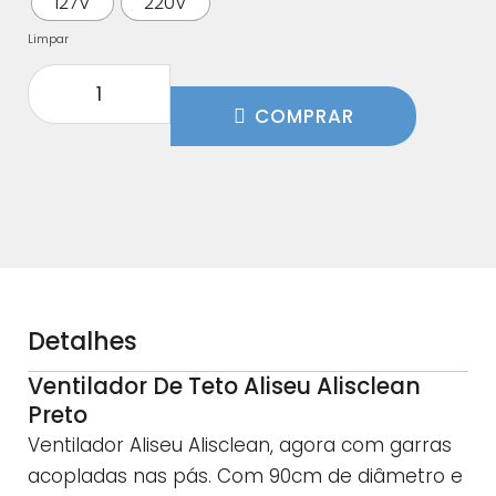
127V
220V
Limpar
COMPRAR
Detalhes
Ventilador De Teto Aliseu Alisclean
Preto
Ventilador Aliseu Alisclean, agora com garras
acopladas nas pás. Com 90cm de diâmetro e