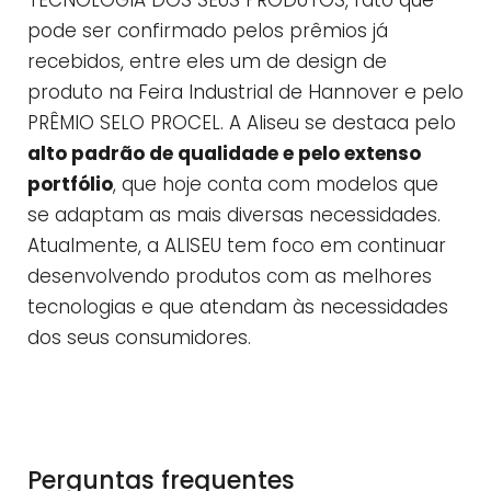
TECNOLOGIA DOS SEUS PRODUTOS, fato que
pode ser confirmado pelos prêmios já
recebidos, entre eles um de design de
produto na Feira Industrial de Hannover e pelo
PRÊMIO SELO PROCEL. A Aliseu se destaca pelo
alto padrão de qualidade e pelo extenso
portfólio
, que hoje conta com modelos que
se adaptam as mais diversas necessidades.
Atualmente, a ALISEU tem foco em continuar
desenvolvendo produtos com as melhores
tecnologias e que atendam às necessidades
dos seus consumidores.
Perguntas frequentes