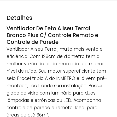
Detalhes
Ventilador De Teto Aliseu Terral
Branco Plus C/ Controle Remoto e
Controle de Parede
Ventilador Aliseu Terral, muito mais vento e
eficiência. Com 128cm de diâmetro tem a
melhor vazão de ar do mercado e o menor
nível de ruído. Seu motor supereficiente tem
selo Procel triplo A do INMETRO e já vem pré-
montado, facilitando sua instalação. Possui
globo de vidro com luminária para duas
lâmpadas eletrônicas ou LED. Acompanha
controle de parede e remoto. Ideal para
áreas de até 36m².