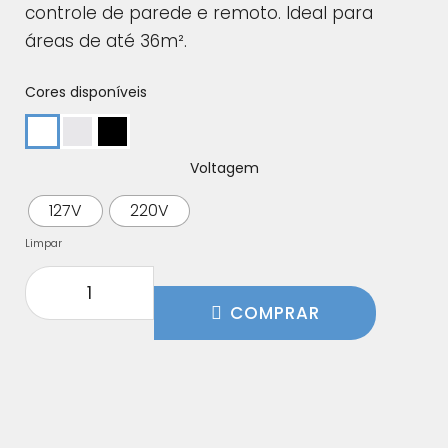
controle de parede e remoto. Ideal para
áreas de até 36m².
Cores disponíveis
Voltagem
127V
220V
Limpar
COMPRAR