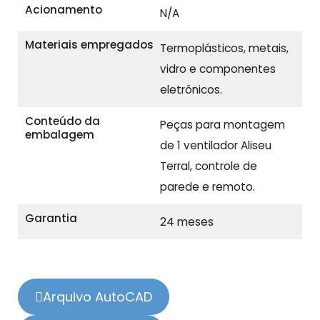
Acionamento
N/A
Materiais empregados
Termoplásticos, metais,
vidro e componentes
eletrônicos.
Conteúdo da
Peças para montagem
embalagem
de 1 ventilador Aliseu
Terral, controle de
parede e remoto.
Garantia
24 meses
Arquivo AutoCAD