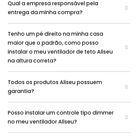
Qual a empresa responsável pela
entrega da minha compra?
Tenho um pé direito na minha casa
maior que o padrão, como posso
instalar o meu ventilador de teto Aliseu
na altura correta?
Todos os produtos Aliseu possuem
garantia?
Posso instalar um controle tipo dimmer
no meu ventilador Aliseu?