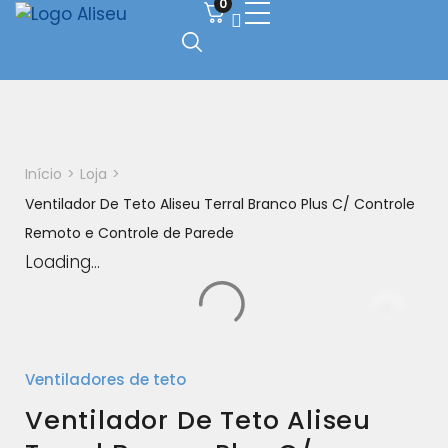
0
Início
>
Loja
>
Ventilador De Teto Aliseu Terral Branco Plus C/ Controle
Remoto e Controle de Parede
Loading...
Ventiladores de teto
Ventilador De Teto Aliseu