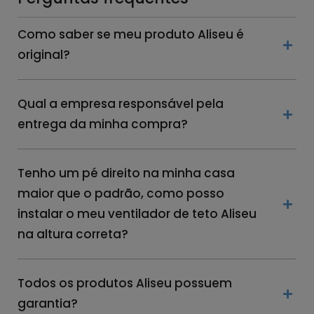
Como saber se meu produto Aliseu é
original?
Qual a empresa responsável pela
entrega da minha compra?
Tenho um pé direito na minha casa
maior que o padrão, como posso
instalar o meu ventilador de teto Aliseu
na altura correta?
Todos os produtos Aliseu possuem
garantia?