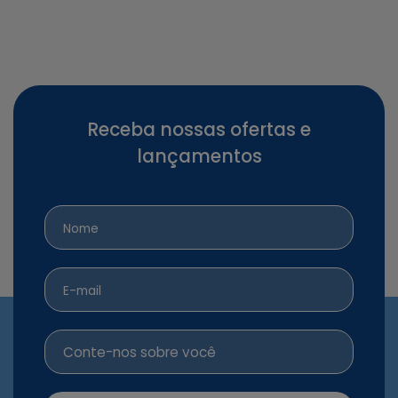
Receba nossas ofertas e
lançamentos