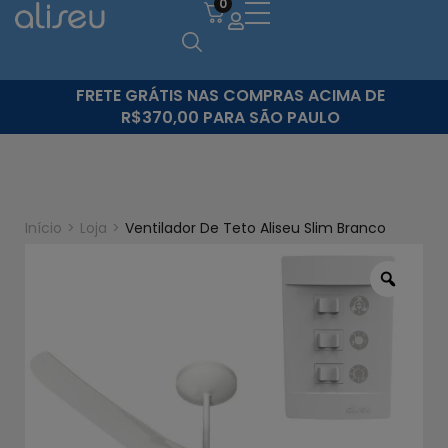
0
FRETE GRÁTIS NAS COMPRAS ACIMA DE
R$370,00 PARA SÃO PAULO
Início
>
Loja
>
Ventilador De Teto Aliseu Slim Branco