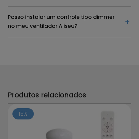
Posso instalar um controle tipo dimmer
no meu ventilador Aliseu?
Produtos relacionados
15%