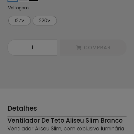
Voltagem
127V
220V
COMPRAR
Detalhes
Ventilador De Teto Aliseu Slim Branco
Ventilador Aliseu Slim, com exclusiva luminária