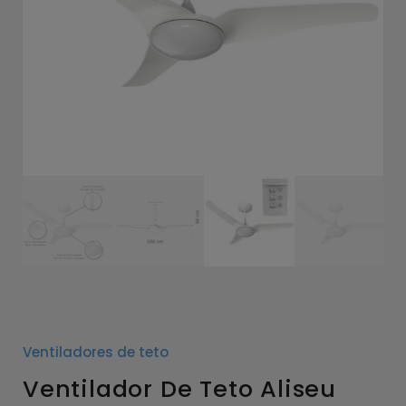
Ventiladores de teto
Ventilador De Teto Aliseu