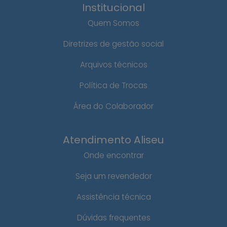
Institucional
Quem Somos
Diretrizes de gestão social
Arquivos técnicos
Política de Trocas
Área do Colaborador
Atendimento Aliseu
Onde encontrar
Seja um revendedor
Assistência técnica
Dúvidas frequentes