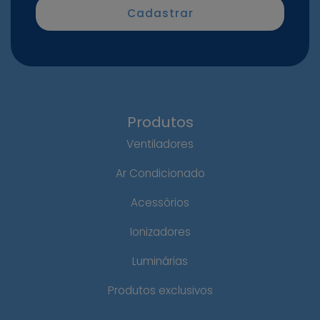
Produtos
Ventiladores
Ar Condicionado
Acessórios
Ionizadores
Luminárias
Produtos exclusivos