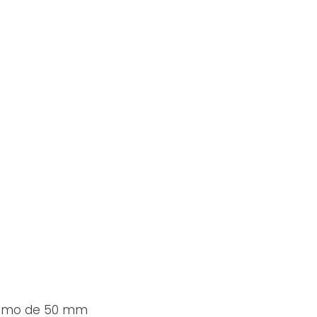
ximo de 50 mm