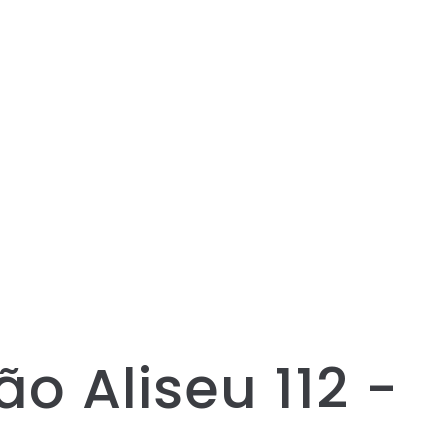
o Aliseu 112 -