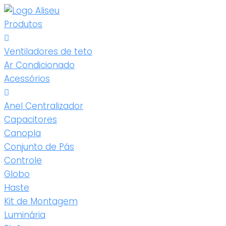
Produtos
Ventiladores de teto
Ar Condicionado
Acessórios
Anel Centralizador
Capacitores
Canopla
Conjunto de Pás
Controle
Globo
Haste
Kit de Montagem
Luminária