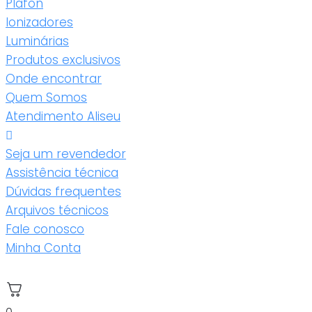
Plafon
Ionizadores
Luminárias
Produtos exclusivos
Onde encontrar
Quem Somos
Atendimento Aliseu
Seja um revendedor
Assistência técnica
Dúvidas frequentes
Arquivos técnicos
Fale conosco
Minha Conta