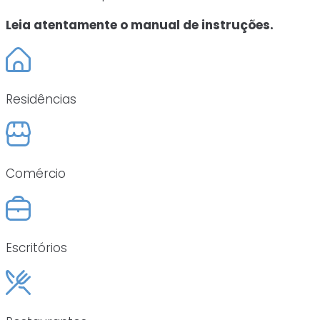
Leia atentamente o manual de instruções.
Residências
Comércio
Escritórios