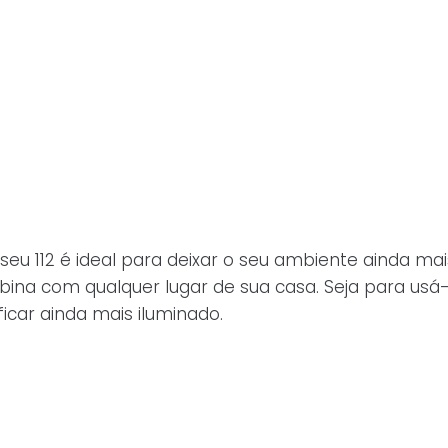
seu 112 é ideal para deixar o seu ambiente ainda ma
combina com qualquer lugar de sua casa. Seja para u
ficar ainda mais iluminado.