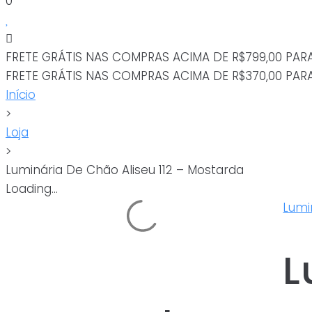
0
FRETE GRÁTIS NAS COMPRAS ACIMA DE R$799,00 PAR
FRETE GRÁTIS NAS COMPRAS ACIMA DE R$370,00 PAR
Início
>
Loja
>
Luminária De Chão Aliseu 112 – Mostarda
Loading...
Lumi
L