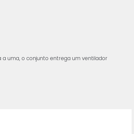
a a uma, o conjunto entrega um ventilador