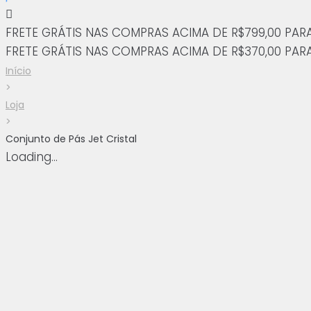
FRETE GRÁTIS NAS COMPRAS ACIMA DE R$799,00 PAR
FRETE GRÁTIS NAS COMPRAS ACIMA DE R$370,00 PAR
Início
>
Loja
>
Conjunto de Pás Jet Cristal
Loading...