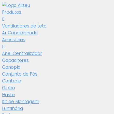
Produtos
Ventiladores de teto
Ar Condicionado
Acessórios
Anel Centralizador
Capacitores
Canopla
Conjunto de Pás
Controle
Globo
Haste
Kit de Montagem
Luminária