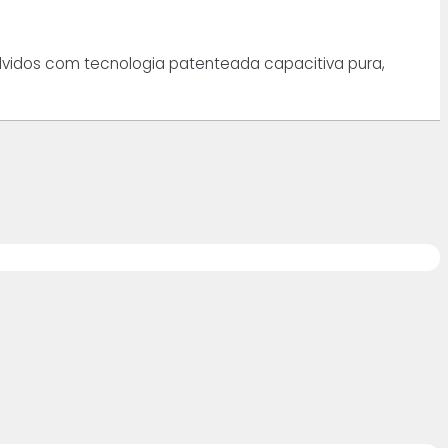
lvidos com tecnologia patenteada capacitiva pura,