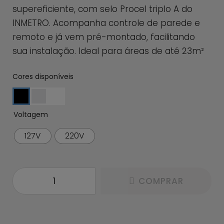
supereficiente, com selo Procel triplo A do
INMETRO. Acompanha controle de parede e
remoto e já vem pré-montado, facilitando
sua instalação. Ideal para áreas de até 23m²
Cores disponíveis
Voltagem
127V
220V
COMPRAR