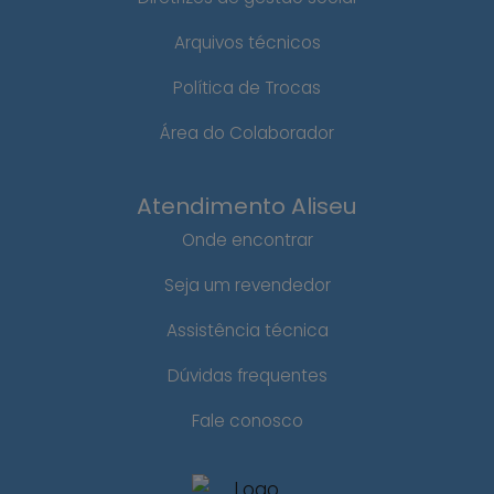
Arquivos técnicos
Política de Trocas
Área do Colaborador
Atendimento Aliseu
Onde encontrar
Seja um revendedor
Assistência técnica
Dúvidas frequentes
Fale conosco