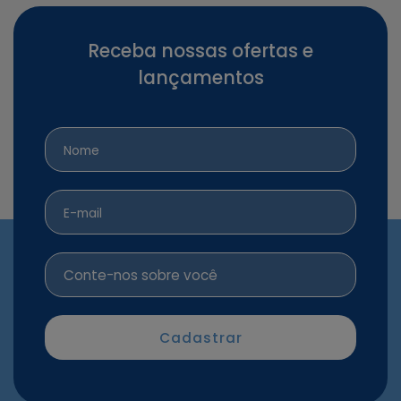
Receba nossas ofertas e
lançamentos