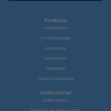
Produtos
Ventiladores
Ar Condicionado
Acessórios
Ionizadores
Luminárias
Produtos exclusivos
Institucional
Quem Somos
Diretrizes de gestão social