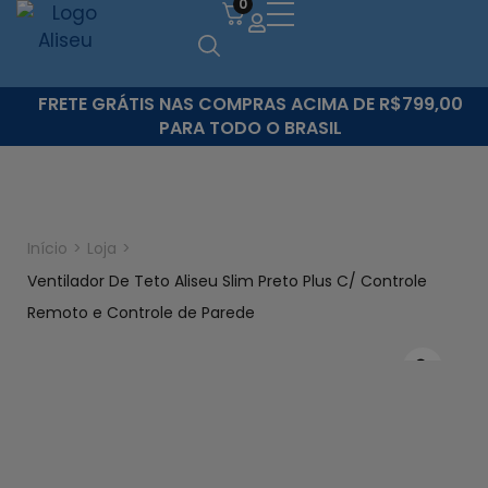
0
FRETE GRÁTIS NAS COMPRAS ACIMA DE R$799,00
PARA TODO O BRASIL
Início
>
Loja
>
Ventilador De Teto Aliseu Slim Preto Plus C/ Controle
Remoto e Controle de Parede