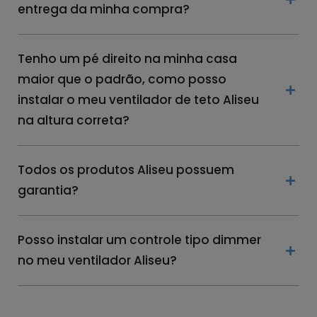
entrega da minha compra?
Tenho um pé direito na minha casa
maior que o padrão, como posso
instalar o meu ventilador de teto Aliseu
na altura correta?
Todos os produtos Aliseu possuem
garantia?
Posso instalar um controle tipo dimmer
no meu ventilador Aliseu?