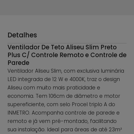
Detalhes
Ventilador De Teto Aliseu Slim Preto
Plus C/ Controle Remoto e Controle de
Parede
Ventilador Aliseu Slim, com exclusiva luminária
LED integrada de 12 W e 4000K, traz o design
Aliseu com muito mais praticidade e
economia. Tem 106cm de diâmetro e motor
supereficiente, com selo Procel triplo A do
INMETRO. Acompanha controle de parede e
remoto e já vem pré-montado, facilitando
sua instalação. Ideal para áreas de até 23m²