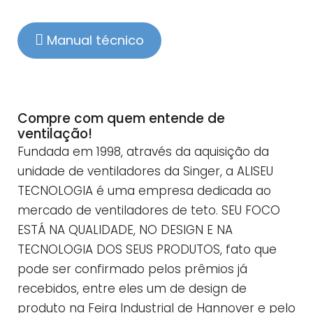
Manual técnico
Compre com quem entende de
ventilação!
Fundada em 1998, através da aquisição da
unidade de ventiladores da Singer, a ALISEU
TECNOLOGIA é uma empresa dedicada ao
mercado de ventiladores de teto. SEU FOCO
ESTÁ NA QUALIDADE, NO DESIGN E NA
TECNOLOGIA DOS SEUS PRODUTOS, fato que
pode ser confirmado pelos prêmios já
recebidos, entre eles um de design de
produto na Feira Industrial de Hannover e pelo