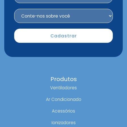
Produtos
Ventiladores
Ar Condicionado
Acessórios
Ionizadores