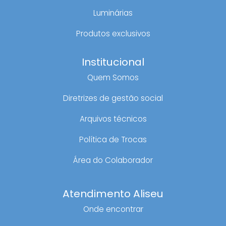
Luminárias
Produtos exclusivos
Institucional
Quem Somos
Diretrizes de gestão social
Arquivos técnicos
Política de Trocas
Área do Colaborador
Atendimento Aliseu
Onde encontrar