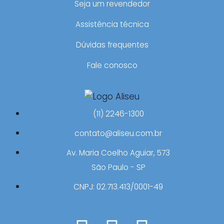
Seja um revendedor
Assistência técnica
Dúvidas frequentes
Fale conosco
(11) 2246-1300
contato@aliseu.com.br
Av. Maria Coelho Aguiar, 573
São Paulo - SP
CNPJ: 02.713.413/0001-49