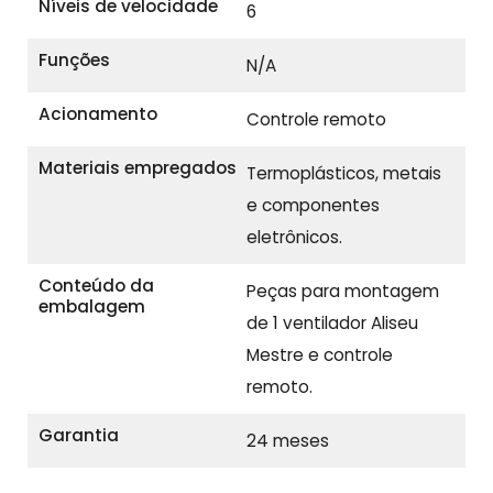
Níveis de velocidade
6
Funções
N/A
Acionamento
Controle remoto
Materiais empregados
Termoplásticos, metais
e componentes
eletrônicos.
Conteúdo da
Peças para montagem
embalagem
de 1 ventilador Aliseu
Mestre e controle
remoto.
Garantia
24 meses