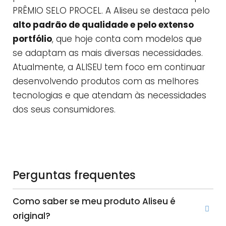
PRÊMIO SELO PROCEL. A Aliseu se destaca pelo
alto padrão de qualidade e pelo extenso
portfólio
, que hoje conta com modelos que
se adaptam as mais diversas necessidades.
Atualmente, a ALISEU tem foco em continuar
desenvolvendo produtos com as melhores
tecnologias e que atendam às necessidades
dos seus consumidores.
Perguntas frequentes
Como saber se meu produto Aliseu é
original?