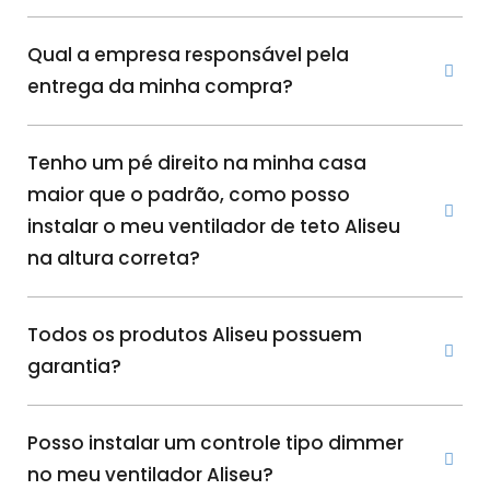
Qual a empresa responsável pela
entrega da minha compra?
Tenho um pé direito na minha casa
maior que o padrão, como posso
instalar o meu ventilador de teto Aliseu
na altura correta?
Todos os produtos Aliseu possuem
garantia?
Posso instalar um controle tipo dimmer
no meu ventilador Aliseu?