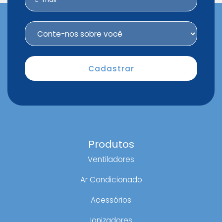
Produtos
Ventiladores
Ar Condicionado
Acessórios
Ionizadores