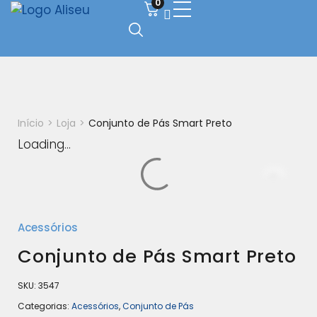
0
Início
>
Loja
>
Conjunto de Pás Smart Preto
Loading...
Acessórios
Conjunto de Pás Smart Preto
SKU:
3547
Categorias:
Acessórios
,
Conjunto de Pás