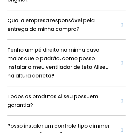
Qual a empresa responsável pela
entrega da minha compra?
Tenho um pé direito na minha casa
maior que o padrão, como posso
instalar o meu ventilador de teto Aliseu
na altura correta?
Todos os produtos Aliseu possuem
garantia?
Posso instalar um controle tipo dimmer