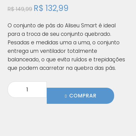
R$
132,99
R$
149,99
O conjunto de pás do Aliseu Smart é ideal
para a troca de seu conjunto quebrado.
Pesadas e medidas uma a uma, o conjunto
entrega um ventilador totalmente
balanceado, o que evita ruídos e trepidações
que podem acarretar na quebra das pás.
COMPRAR