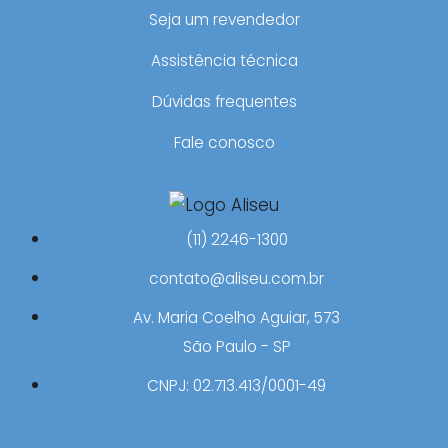
Seja um revendedor
Assistência técnica
Dúvidas frequentes
Fale conosco
(11) 2246-1300
contato@aliseu.com.br
Av. Maria Coelho Aguiar, 573
São Paulo - SP
CNPJ: 02.713.413/0001-49