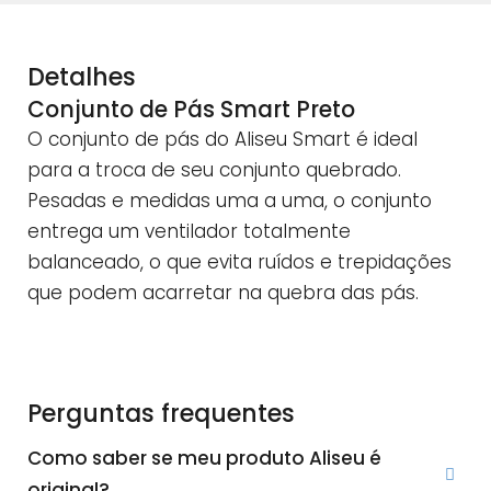
Detalhes
Conjunto de Pás Smart Preto
O conjunto de pás do Aliseu Smart é ideal
para a troca de seu conjunto quebrado.
Pesadas e medidas uma a uma, o conjunto
entrega um ventilador totalmente
balanceado, o que evita ruídos e trepidações
que podem acarretar na quebra das pás.
Perguntas frequentes
Como saber se meu produto Aliseu é
original?