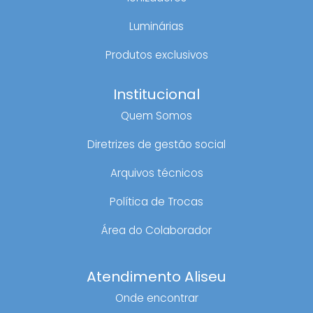
Luminárias
Produtos exclusivos
Institucional
Quem Somos
Diretrizes de gestão social
Arquivos técnicos
Política de Trocas
Área do Colaborador
Atendimento Aliseu
Onde encontrar