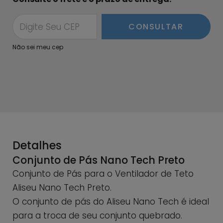
CONSULTAR
Não sei meu cep
Detalhes
Conjunto de Pás Nano Tech Preto
Conjunto de Pás para o Ventilador de Teto
Aliseu Nano Tech Preto.
O conjunto de pás do Aliseu Nano Tech é ideal
para a troca de seu conjunto quebrado.