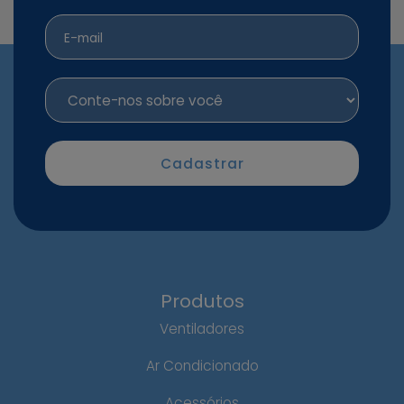
Produtos
Ventiladores
Ar Condicionado
Acessórios