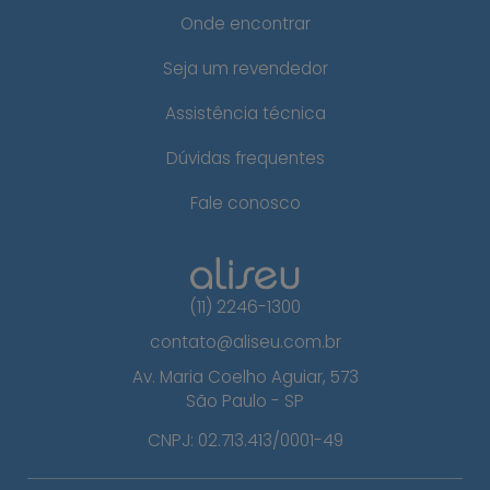
Onde encontrar
Seja um revendedor
Assistência técnica
Dúvidas frequentes
Fale conosco
(11) 2246-1300
contato@aliseu.com.br
Av. Maria Coelho Aguiar, 573
São Paulo - SP
CNPJ: 02.713.413/0001-49