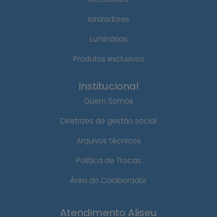
Ionizadores
Luminárias
Produtos exclusivos
Institucional
Quem Somos
Diretrizes de gestão social
Arquivos técnicos
Política de Trocas
Área do Colaborador
Atendimento Aliseu