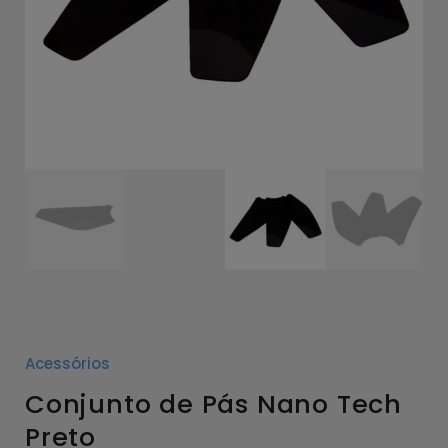
Acessórios
Conjunto de Pás Nano Tech
Preto