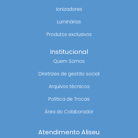
Ionizadores
Luminárias
Produtos exclusivos
Institucional
Quem Somos
Diretrizes de gestão social
Arquivos técnicos
Política de Trocas
Área do Colaborador
Atendimento Aliseu