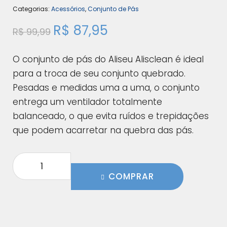
Categorias:
Acessórios
,
Conjunto de Pás
R$
87,95
R$
99,99
O conjunto de pás do Aliseu Alisclean é ideal
para a troca de seu conjunto quebrado.
Pesadas e medidas uma a uma, o conjunto
entrega um ventilador totalmente
balanceado, o que evita ruídos e trepidações
que podem acarretar na quebra das pás.
COMPRAR