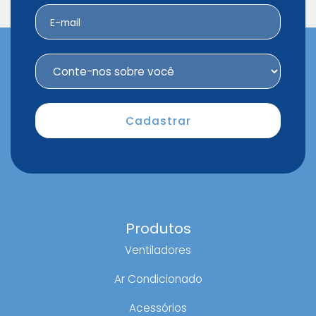
Produtos
Ventiladores
Ar Condicionado
Acessórios