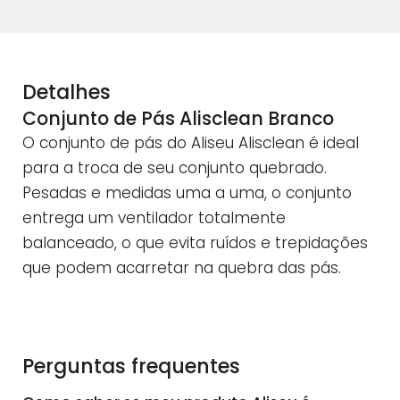
Detalhes
Conjunto de Pás Alisclean Branco
O conjunto de pás do Aliseu Alisclean é ideal
para a troca de seu conjunto quebrado.
Pesadas e medidas uma a uma, o conjunto
entrega um ventilador totalmente
balanceado, o que evita ruídos e trepidações
que podem acarretar na quebra das pás.
Perguntas frequentes