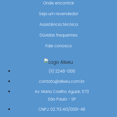
Onde encontrar
Seja um revendedor
Assistência técnica
Dúvidas frequentes
Fale conosco
(11) 2246-1300
contato@aliseu.com.br
Av. Maria Coelho Aguiar, 573
São Paulo - SP
CNPJ: 02.713.413/0001-49