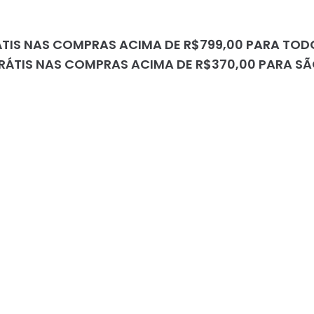
ÁTIS NAS COMPRAS ACIMA DE R$799,00 PARA TODO
RÁTIS NAS COMPRAS ACIMA DE R$370,00 PARA S