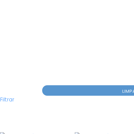
LIMP
Filtrar