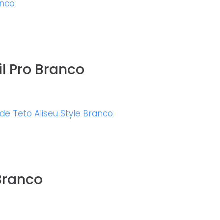
il Pro Branco
 Branco