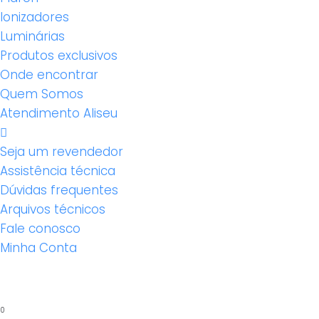
Ionizadores
Luminárias
Produtos exclusivos
Onde encontrar
Quem Somos
Atendimento Aliseu
Seja um revendedor
Assistência técnica
Dúvidas frequentes
Arquivos técnicos
Fale conosco
Minha Conta
0