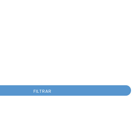
FILTRAR