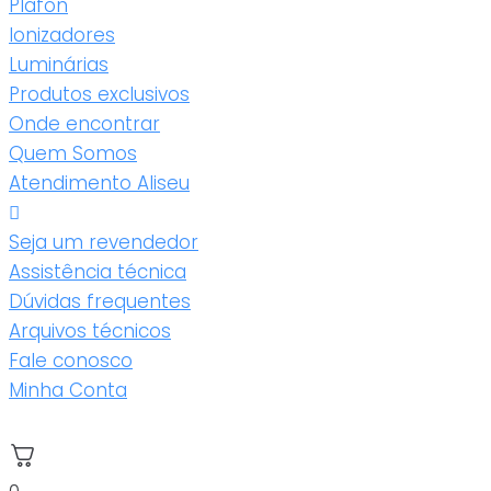
Plafon
Ionizadores
Luminárias
Produtos exclusivos
Onde encontrar
Quem Somos
Atendimento Aliseu
Seja um revendedor
Assistência técnica
Dúvidas frequentes
Arquivos técnicos
Fale conosco
Minha Conta