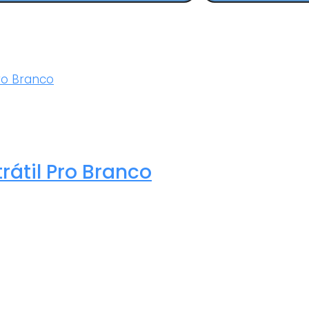
rátil Pro Branco