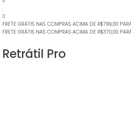
0
FRETE GRÁTIS NAS COMPRAS ACIMA DE R$799,00 PAR
FRETE GRÁTIS NAS COMPRAS ACIMA DE R$370,00 PAR
Retrátil Pro