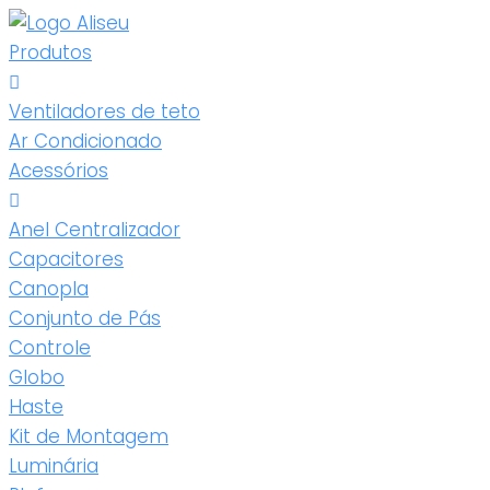
Produtos
Ventiladores de teto
Ar Condicionado
Acessórios
Anel Centralizador
Capacitores
Canopla
Conjunto de Pás
Controle
Globo
Haste
Kit de Montagem
Luminária