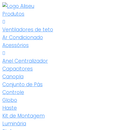
Produtos
Ventiladores de teto
Ar Condicionado
Acessórios
Anel Centralizador
Capacitores
Canopla
Conjunto de Pás
Controle
Globo
Haste
Kit de Montagem
Luminária