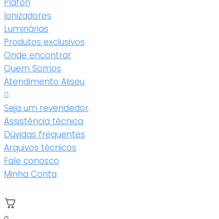
Plafon
Ionizadores
Luminárias
Produtos exclusivos
Onde encontrar
Quem Somos
Atendimento Aliseu
Seja um revendedor
Assistência técnica
Dúvidas frequentes
Arquivos técnicos
Fale conosco
Minha Conta