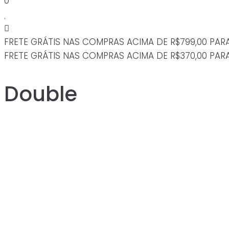
0
FRETE GRÁTIS NAS COMPRAS ACIMA DE R$799,00 PAR
FRETE GRÁTIS NAS COMPRAS ACIMA DE R$370,00 PAR
Double