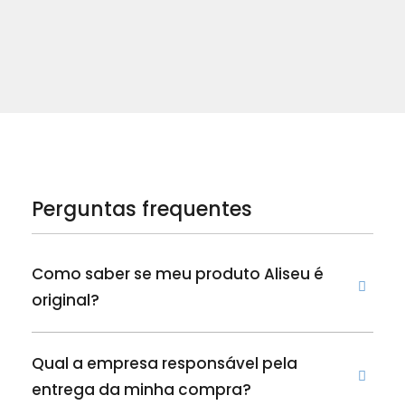
Perguntas frequentes
Como saber se meu produto Aliseu é
original?
Qual a empresa responsável pela
entrega da minha compra?