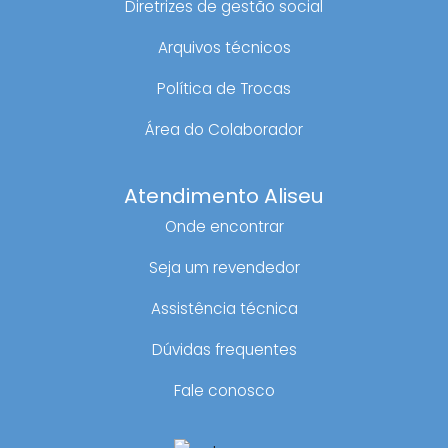
Diretrizes de gestão social
Arquivos técnicos
Política de Trocas
Área do Colaborador
Atendimento Aliseu
Onde encontrar
Seja um revendedor
Assistência técnica
Dúvidas frequentes
Fale conosco