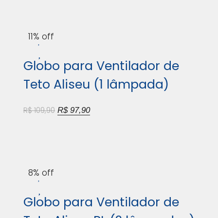
11% off
Globo para Ventilador de
Teto Aliseu (1 lâmpada)
R$
109,90
R$
97,90
8% off
Globo para Ventilador de