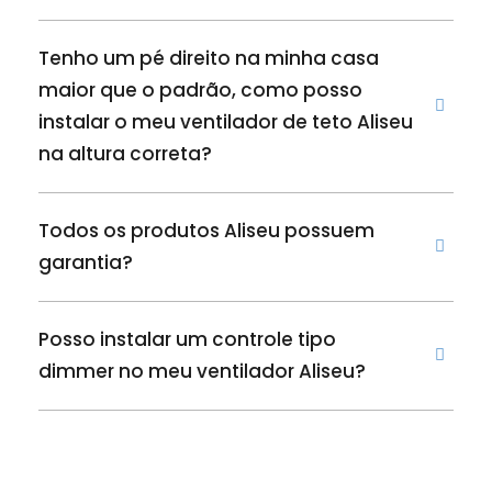
Tenho um pé direito na minha casa
maior que o padrão, como posso
instalar o meu ventilador de teto Aliseu
na altura correta?
Todos os produtos Aliseu possuem
garantia?
Posso instalar um controle tipo
dimmer no meu ventilador Aliseu?