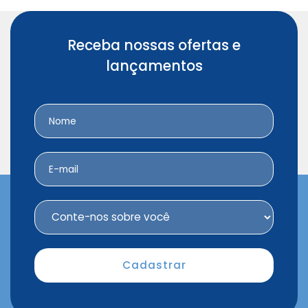
Receba nossas ofertas e
lançamentos