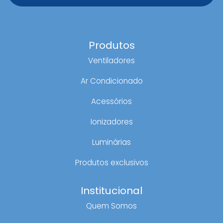
Produtos
Ventiladores
Ar Condicionado
Acessórios
Ionizadores
Luminárias
Produtos exclusivos
Institucional
Quem Somos